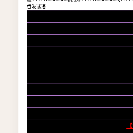
香港谜语
【