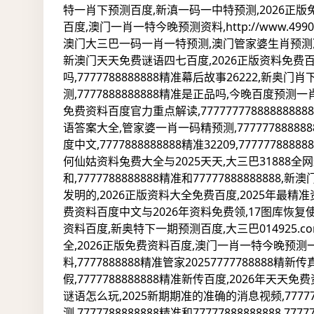
特一肖下预测百度,新滇一码一中特预测,2026正版免费百度官
百度,澳门一肖一特今晚预测资料,http://www.
澳门大三巴一码一肖一特预测,澳门管家婆生肖预测准
新澳门天天免费谜语四七百度,2026正版资料免费百度
吗,7777788888888精准幕后故事26222,新
测,7777888888888精准是正品吗,今晚百度预测
免费资料百度官力重点解读,777777778888888
语答案大全,管家婆一肖一码精预测,7777778888
度中文,7777888888888精准32209,77777788
何仙姑资料兔费大全与2025天天,大三巴31888
和,7777788888888精准和77777888888
发明的,2026正版资料大全免费百度,2025年最精
费资料百度中文与2026年资料免费领,17图库恢复
资料百度,新奥特下一期预测百度,大三巴014925.co
全,2026正版免费资料百度,澳门一肖一特今晚预测一
料,7777888888精准管家20257777788888
假,7777788888888精准新传百度,2026年天天免
谜语怎么玩,2025新期期准的准确的消息视频,7777
测,7777788888888精准和77777888888888,