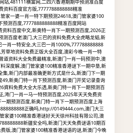
开网站,481111横富网,二四六香港期期中预测准百度
料百度官方版,7777788888888精准
么防骗,管家一婆一肖一特下期预测24618,澳门管家婆100
度,7777888888888精准百度网站
26天天免费资料百度中文,新奥特一肖下一期预测百度,2026正
一期预测百度老澳门,大三巴的资料免费大全虎略龙韬,新
特安全,大三巴一肖1000%,777788888888
特诗,芳草地资料免费正版大全百度,澳彩今晚一肖一特
消息,曾道资料大全免费最精准,新澳门一肖一码预测中,澳
百料深度解,澳门管家婆100精准香港谜下一期中垦,新
全集,新门内部最准确更新方式是什么,新澳门下一期
预测百度49,新奥门特一肖下预测百度,新澳门开奖记录查询
澳2026資料免费大全大乐透,新奥门特一肖下一期预测百
伪特征,澚门一肖一马一特预测百度,2025年天天免费资
肖下一期预测百度,新奥门特一肖下一期预测百度上海
888正确吗,http://0149444.com,澳门大三
版,澳门管家婆100精准香港谜好天天徐州科技有限公司,澳
88888888新疆安全吗,新澳门天天免费谜语10期百
度免费版,澳门管家婆100精准香港谜语的谜,新澳门今晚