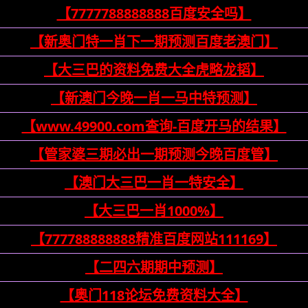
【7777788888888百度安全吗】
【新奥门特一肖下一期预测百度老澳门】
【大三巴的资料免费大全虎略龙韬】
【新澳门今晚一肖一马中特预测】
【www.49900.com查询-百度开马的结果】
【管家婆三期必出一期预测今晚百度管】
【澳门大三巴一肖一特安全】
【大三巴一肖1000%】
【777788888888精准百度网站111169】
【二四六期期中预测】
【奥门118论坛免费资料大全】